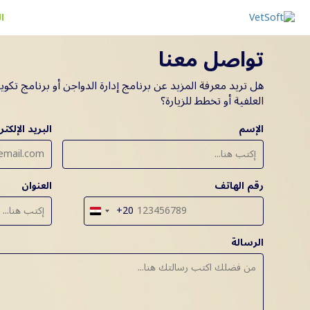
ا
تواصل معنا
هل تريد معرفة المزيد عن برنامج إدارة الدواجن أو برنامج تكوي
العلفية أو تخطط للزيارة؟
الإسم
البريد الإلكت
رقم الهاتف
العنوان
+20
مصر
+20
الرسالة